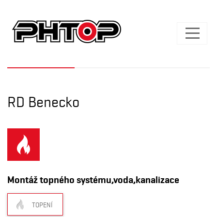
RD Benecko
Montáž topného systému,voda,kanalizace
TOPENÍ