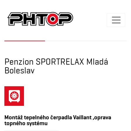
Penzion SPORTRELAX Mladá
Boleslav
Montáž tepelného čerpadla Vaillant ,oprava
topného systému