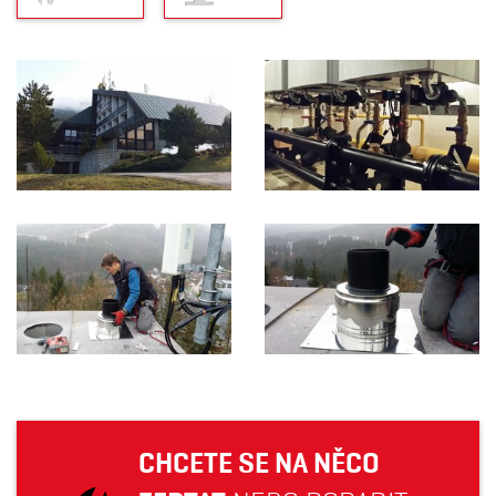
CHCETE SE NA NĚCO